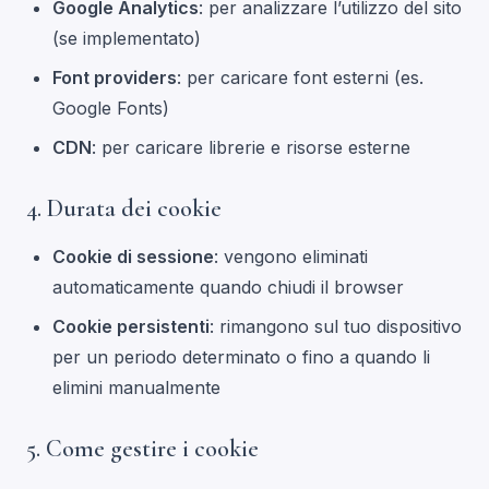
Google Analytics
: per analizzare l’utilizzo del sito
(se implementato)
Font providers
: per caricare font esterni (es.
Google Fonts)
CDN
: per caricare librerie e risorse esterne
4. Durata dei cookie
Cookie di sessione
: vengono eliminati
automaticamente quando chiudi il browser
Cookie persistenti
: rimangono sul tuo dispositivo
per un periodo determinato o fino a quando li
elimini manualmente
5. Come gestire i cookie