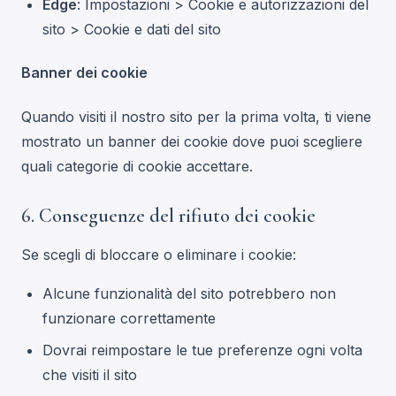
Edge
: Impostazioni > Cookie e autorizzazioni del
sito > Cookie e dati del sito
Banner dei cookie
Quando visiti il nostro sito per la prima volta, ti viene
mostrato un banner dei cookie dove puoi scegliere
quali categorie di cookie accettare.
6. Conseguenze del rifiuto dei cookie
Se scegli di bloccare o eliminare i cookie:
Alcune funzionalità del sito potrebbero non
funzionare correttamente
Dovrai reimpostare le tue preferenze ogni volta
che visiti il sito