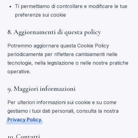
Ti permettiamo di controllare e modificare le tue
preferenze sui cookie
8. Aggiornamenti di questa policy
Potremmo aggiornare questa Cookie Policy
periodicamente per riflettere cambiamenti nelle
tecnologie, nella legislazione o nelle nostre pratiche
operative.
9. Maggiori informazioni
Per ulteriori informazioni sui cookie e su come
gestiamo i tuoi dati personali, consulta la nostra
Privacy Policy
.
10. Contatti