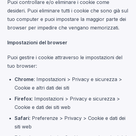
Puoi controllare e/o eliminare i cookie come
desideri. Puoi eliminare tutti i cookie che sono già sul
tuo computer e puoi impostare la maggior parte dei
browser per impedire che vengano memorizzati.
Impostazioni del browser
Puoi gestire i cookie attraverso le impostazioni del
tuo browser:
Chrome
: Impostazioni > Privacy e sicurezza >
Cookie e altri dati dei siti
Firefox
: Impostazioni > Privacy e sicurezza >
Cookie e dati dei siti web
Safari
: Preferenze > Privacy > Cookie e dati dei
siti web