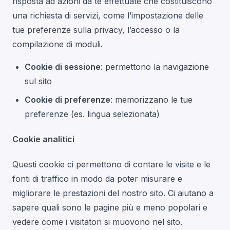
risposta ad azioni da te effettuate che costituiscono
una richiesta di servizi, come l’impostazione delle
tue preferenze sulla privacy, l’accesso o la
compilazione di moduli.
Cookie di sessione
: permettono la navigazione
sul sito
Cookie di preferenze
: memorizzano le tue
preferenze (es. lingua selezionata)
Cookie analitici
Questi cookie ci permettono di contare le visite e le
fonti di traffico in modo da poter misurare e
migliorare le prestazioni del nostro sito. Ci aiutano a
sapere quali sono le pagine più e meno popolari e
vedere come i visitatori si muovono nel sito.