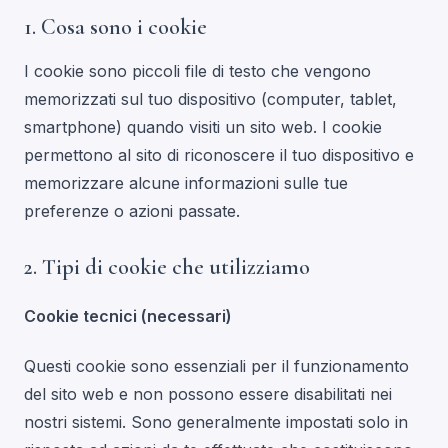
1. Cosa sono i cookie
I cookie sono piccoli file di testo che vengono
memorizzati sul tuo dispositivo (computer, tablet,
smartphone) quando visiti un sito web. I cookie
permettono al sito di riconoscere il tuo dispositivo e
memorizzare alcune informazioni sulle tue
preferenze o azioni passate.
2. Tipi di cookie che utilizziamo
Cookie tecnici (necessari)
Questi cookie sono essenziali per il funzionamento
del sito web e non possono essere disabilitati nei
nostri sistemi. Sono generalmente impostati solo in