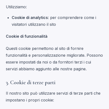
Utilizziamo:
Cookie di analytics
: per comprendere come i
visitatori utilizzano il sito
Cookie di funzionalità
Questi cookie permettono al sito di fornire
funzionalità e personalizzazione migliorate. Possono
essere impostati da noi o da fornitori terzi i cui
servizi abbiamo aggiunto alle nostre pagine.
3. Cookie di terze parti
Il nostro sito può utilizzare servizi di terze parti che
impostano i propri cookie: