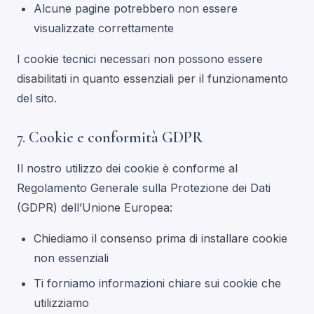
Alcune pagine potrebbero non essere
visualizzate correttamente
I cookie tecnici necessari non possono essere
disabilitati in quanto essenziali per il funzionamento
del sito.
7. Cookie e conformità GDPR
Il nostro utilizzo dei cookie è conforme al
Regolamento Generale sulla Protezione dei Dati
(GDPR) dell’Unione Europea:
Chiediamo il consenso prima di installare cookie
non essenziali
Ti forniamo informazioni chiare sui cookie che
utilizziamo