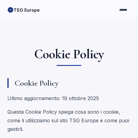
TSG Europe
Cookie Policy
Cookie Policy
Ultimo aggiornamento: 19 ottobre 2025
Questa Cookie Policy spiega cosa sono i cookie,
come li utilizziamo sul sito TSG Europe e come puoi
gestirli.