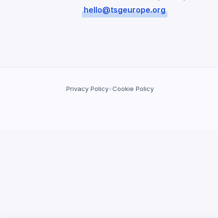
hello@tsgeurope.org
Privacy Policy
•
Cookie Policy