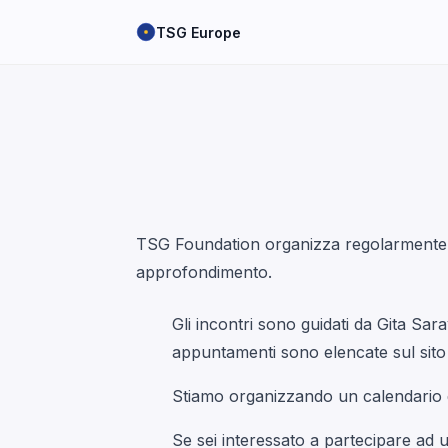
TSG Europe
TSG Foundation organizza regolarmente in
approfondimento.
Gli incontri sono guidati da Gita Sara
appuntamenti sono elencate sul sito
Stiamo organizzando un calendario di
Se sei interessato a partecipare ad 