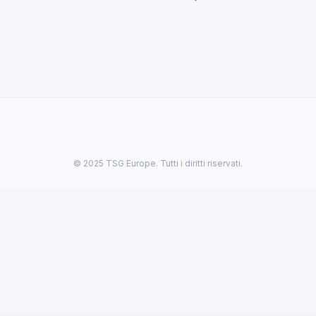
© 2025 TSG Europe. Tutti i diritti riservati.